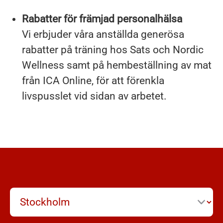
Rabatter för främjad personalhälsa
Vi erbjuder våra anställda generösa
rabatter på träning hos Sats och Nordic
Wellness samt på hembeställning av mat
från ICA Online, för att förenkla
livspusslet vid sidan av arbetet.