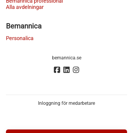
Bemannica professional
Alla avdelningar
Bemannica
Personalica
bemannica.se
Inloggning för medarbetare