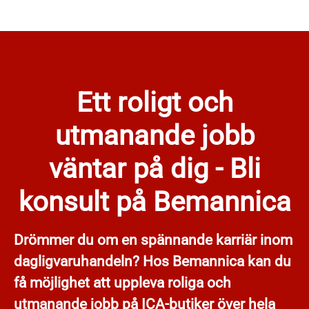
Ett roligt och
utmanande jobb
väntar på dig - Bli
konsult på Bemannica
Drömmer du om en spännande karriär inom
dagligvaruhandeln? Hos Bemannica kan du
få möjlighet att uppleva roliga och
utmanande jobb på ICA-butiker över hela