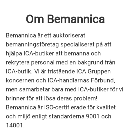
Om Bemannica
Bemannica är ett auktoriserat
bemanningsföretag specialiserat på att
hjälpa ICA-butiker att bemanna och
rekrytera personal med en bakgrund från
ICA-butik. Vi är fristående ICA Gruppen
koncernen och ICA-handlarnas Förbund,
men samarbetar bara med ICA-butiker för vi
brinner för att lösa deras problem!
Bemannica är ISO-certifierade för kvalitet
och miljö enligt standarderna 9001 och
14001.