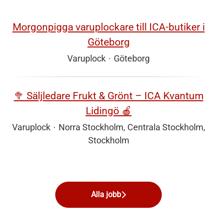
Morgonpigga varuplockare till ICA-butiker i
Göteborg
Varuplock
·
Göteborg
🥦 Säljledare Frukt & Grönt – ICA Kvantum
Lidingö 🍎
Varuplock
·
Norra Stockholm, Centrala Stockholm,
Stockholm
Alla jobb