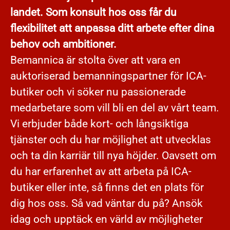
landet. Som konsult hos oss får du
flexibilitet att anpassa ditt arbete efter dina
behov och ambitioner.
Bemannica är stolta över att vara en
auktoriserad bemanningspartner för ICA-
butiker och vi söker nu passionerade
medarbetare som vill bli en del av vårt team.
Vi erbjuder både kort- och långsiktiga
tjänster och du har möjlighet att utvecklas
och ta din karriär till nya höjder. Oavsett om
du har erfarenhet av att arbeta på ICA-
butiker eller inte, så finns det en plats för
dig hos oss. Så vad väntar du på? Ansök
idag och upptäck en värld av möjligheter