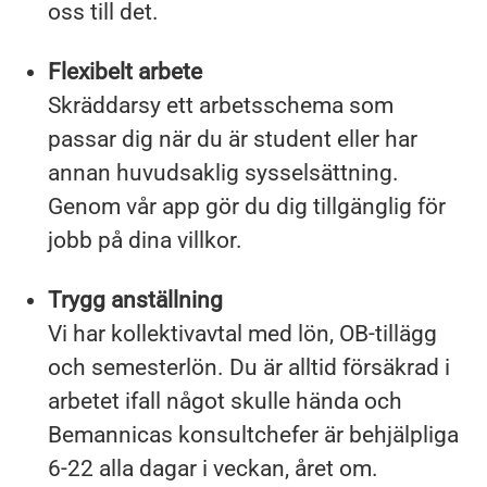
oss till det.
Flexibelt arbete
Skräddarsy ett arbetsschema som
passar dig när du är student eller har
annan huvudsaklig sysselsättning.
Genom vår app gör du dig tillgänglig för
jobb på dina villkor.
Trygg anställning
Vi har kollektivavtal med lön, OB-tillägg
och semesterlön. Du är alltid försäkrad i
arbetet ifall något skulle hända och
Bemannicas konsultchefer är behjälpliga
6-22 alla dagar i veckan, året om.