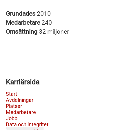
Grundades
2010
Medarbetare
240
Omsättning
32 miljoner
Karriärsida
Start
Avdelningar
Platser
Medarbetare
Jobb
Data och integritet