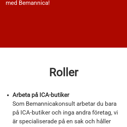
med Bemannica!
Roller
Arbeta på ICA-butiker
Som Bemannicakonsult arbetar du bara
på ICA-butiker och inga andra företag, vi
är specialiserade på en sak och håller