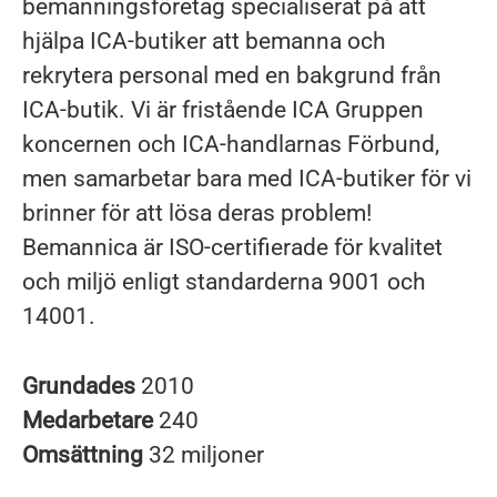
bemanningsföretag specialiserat på att
hjälpa ICA-butiker att bemanna och
rekrytera personal med en bakgrund från
ICA-butik. Vi är fristående ICA Gruppen
koncernen och ICA-handlarnas Förbund,
men samarbetar bara med ICA-butiker för vi
brinner för att lösa deras problem!
Bemannica är ISO-certifierade för kvalitet
och miljö enligt standarderna 9001 och
14001.
Grundades
2010
Medarbetare
240
Omsättning
32 miljoner