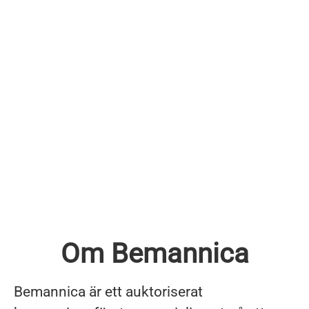
Om Bemannica
Bemannica är ett auktoriserat