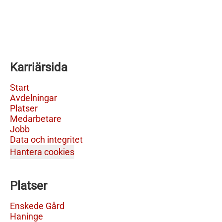
Karriärsida
Start
Avdelningar
Platser
Medarbetare
Jobb
Data och integritet
Hantera cookies
Platser
Enskede Gård
Haninge