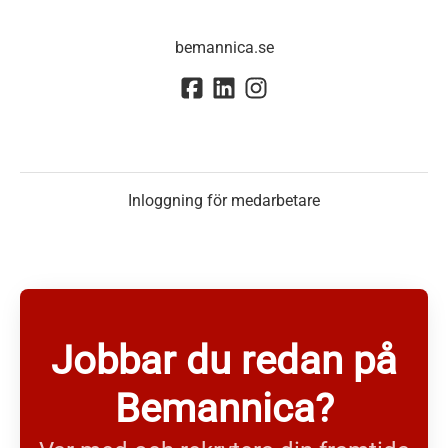
bemannica.se
Inloggning för medarbetare
Jobbar du redan på
Bemannica?