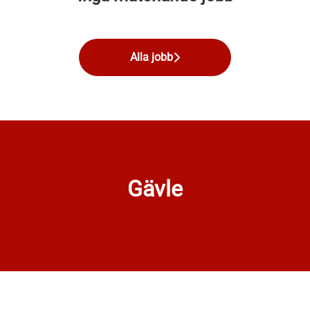
Alla jobb
Gävle