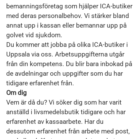
bemanningsföretag som hjälper ICA-butiker
med deras personalbehov. Vi stärker bland
annat upp i kassan eller bemannar upp på
golvet vid sjukdom.
Du kommer att jobba på olika ICA-butiker i
Uppsala via oss. Arbetsuppgifterna utgår
från din kompetens. Du blir bara inbokad på
de avdelningar och uppgifter som du har
tidigare erfarenhet från.
Om dig
Vem är då du? Vi söker dig som har varit
anställd i livsmedelsbutik tidigare och har
erfarenhet av kassaarbete. Har du
dessutom erfarenhet från arbete med post,