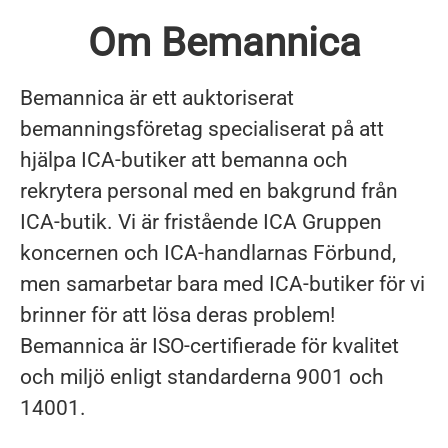
Om Bemannica
Bemannica är ett auktoriserat
bemanningsföretag specialiserat på att
hjälpa ICA-butiker att bemanna och
rekrytera personal med en bakgrund från
ICA-butik. Vi är fristående ICA Gruppen
koncernen och ICA-handlarnas Förbund,
men samarbetar bara med ICA-butiker för vi
brinner för att lösa deras problem!
Bemannica är ISO-certifierade för kvalitet
och miljö enligt standarderna 9001 och
14001.