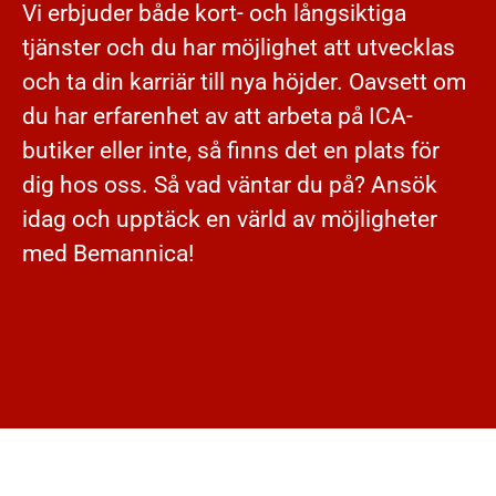
Vi erbjuder både kort- och långsiktiga
tjänster och du har möjlighet att utvecklas
och ta din karriär till nya höjder. Oavsett om
du har erfarenhet av att arbeta på ICA-
butiker eller inte, så finns det en plats för
dig hos oss. Så vad väntar du på? Ansök
idag och upptäck en värld av möjligheter
med Bemannica!