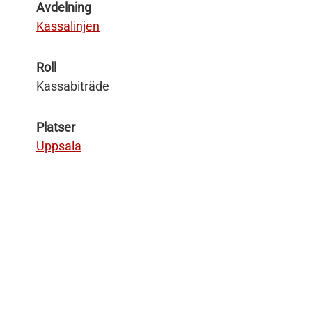
Avdelning
Kassalinjen
Roll
Kassabiträde
Platser
Uppsala