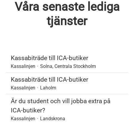
Våra senaste lediga
tjänster
Kassabiträde till ICA-butiker
Kassalinjen
·
Solna, Centrala Stockholm
Kassabiträde till ICA-butiker
Kassalinjen
·
Laholm
Är du student och vill jobba extra på
ICA-butiker?
Kassalinjen
·
Landskrona