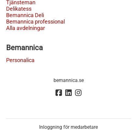
Tjänsteman
Delikatess
Bemannica Deli
Bemannica professional
Alla avdelningar
Bemannica
Personalica
bemannica.se
Inloggning för medarbetare