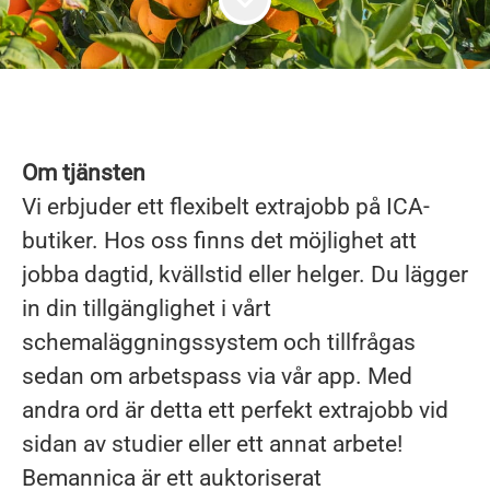
Om tjänsten
Vi erbjuder ett flexibelt extrajobb på ICA-
butiker. Hos oss finns det möjlighet att
jobba dagtid, kvällstid eller helger. Du lägger
in din tillgänglighet i vårt
schemaläggningssystem och tillfrågas
sedan om arbetspass via vår app. Med
andra ord är detta ett perfekt extrajobb vid
sidan av studier eller ett annat arbete!
Bemannica är ett auktoriserat