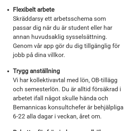
Flexibelt arbete
Skräddarsy ett arbetsschema som
passar dig när du är student eller har
annan huvudsaklig sysselsättning.
Genom vår app gör du dig tillgänglig för
jobb på dina villkor.
Trygg anställning
Vi har kollektivavtal med lön, OB-tillägg
och semesterlön. Du är alltid försäkrad i
arbetet ifall något skulle hända och
Bemannicas konsultchefer är behjälpliga
6-22 alla dagar i veckan, året om.