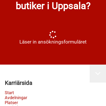
butiker i Uppsala?
Läser in ansökningsformuläret
Karriärsida
Start
Avdelningar
Platser