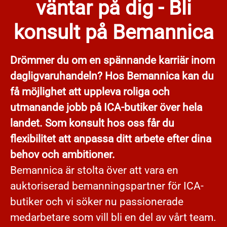
väntar på dig - Bli
konsult på Bemannica
Drömmer du om en spännande karriär inom
dagligvaruhandeln? Hos Bemannica kan du
få möjlighet att uppleva roliga och
utmanande jobb på ICA-butiker över hela
landet. Som konsult hos oss får du
flexibilitet att anpassa ditt arbete efter dina
behov och ambitioner.
Bemannica är stolta över att vara en
auktoriserad bemanningspartner för ICA-
butiker och vi söker nu passionerade
medarbetare som vill bli en del av vårt team.