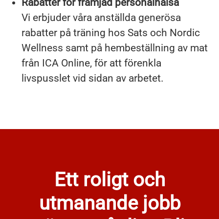
Rabatter för främjad personalhälsa
Vi erbjuder våra anställda generösa
rabatter på träning hos Sats och Nordic
Wellness samt på hembeställning av mat
från ICA Online, för att förenkla
livspusslet vid sidan av arbetet.
Ett roligt och
utmanande jobb