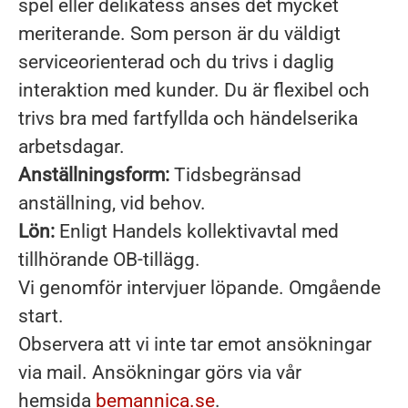
spel eller delikatess anses det mycket
meriterande. Som person är du väldigt
serviceorienterad och du trivs i daglig
interaktion med kunder. Du är flexibel och
trivs bra med fartfyllda och händelserika
arbetsdagar.
Anställningsform:
Tidsbegränsad
anställning, vid behov.
Lön:
Enligt Handels kollektivavtal med
tillhörande OB-tillägg.
Vi genomför intervjuer löpande. Omgående
start.
Observera att vi inte tar emot ansökningar
via mail. Ansökningar görs via vår
hemsida
bemannica.se
.