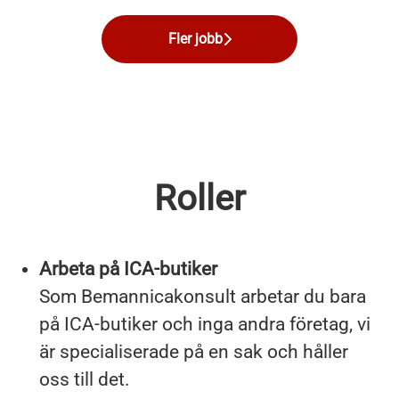
Fler jobb
Roller
Arbeta på ICA-butiker
Som Bemannicakonsult arbetar du bara
på ICA-butiker och inga andra företag, vi
är specialiserade på en sak och håller
oss till det.