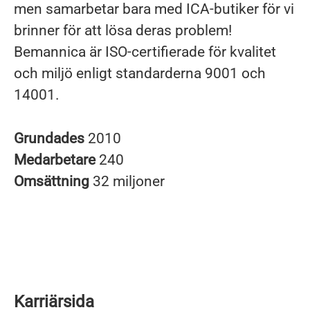
men samarbetar bara med ICA-butiker för vi
brinner för att lösa deras problem!
Bemannica är ISO-certifierade för kvalitet
och miljö enligt standarderna 9001 och
14001.
Grundades
2010
Medarbetare
240
Omsättning
32 miljoner
Karriärsida