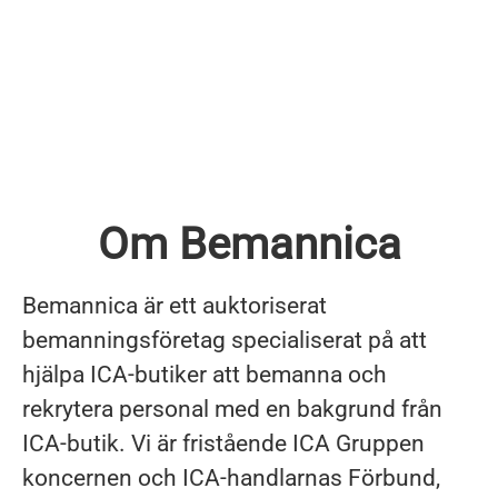
Om Bemannica
Bemannica är ett auktoriserat
bemanningsföretag specialiserat på att
hjälpa ICA-butiker att bemanna och
rekrytera personal med en bakgrund från
ICA-butik. Vi är fristående ICA Gruppen
koncernen och ICA-handlarnas Förbund,