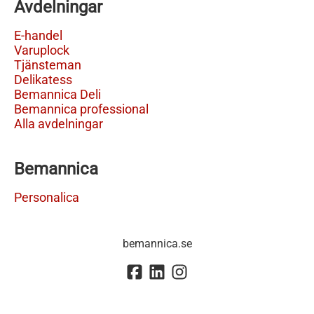
Avdelningar
E-handel
Varuplock
Tjänsteman
Delikatess
Bemannica Deli
Bemannica professional
Alla avdelningar
Bemannica
Personalica
bemannica.se