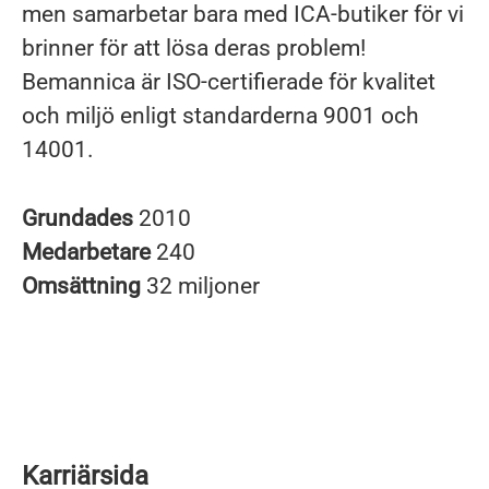
men samarbetar bara med ICA-butiker för vi
brinner för att lösa deras problem!
Bemannica är ISO-certifierade för kvalitet
och miljö enligt standarderna 9001 och
14001.
Grundades
2010
Medarbetare
240
Omsättning
32 miljoner
Karriärsida