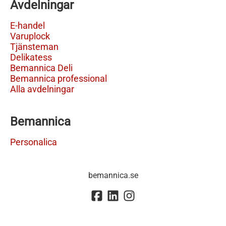
Avdelningar
E-handel
Varuplock
Tjänsteman
Delikatess
Bemannica Deli
Bemannica professional
Alla avdelningar
Bemannica
Personalica
bemannica.se