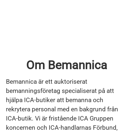
Om Bemannica
Bemannica är ett auktoriserat
bemanningsföretag specialiserat på att
hjälpa ICA-butiker att bemanna och
rekrytera personal med en bakgrund från
ICA-butik. Vi är fristående ICA Gruppen
koncernen och ICA-handlarnas Förbund,