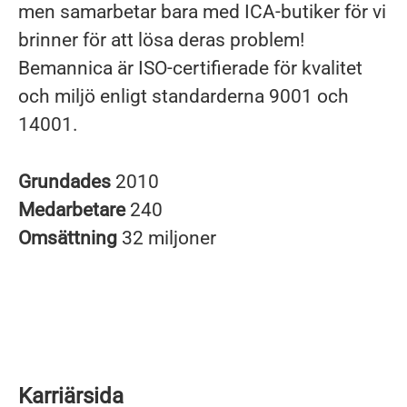
men samarbetar bara med ICA-butiker för vi
brinner för att lösa deras problem!
Bemannica är ISO-certifierade för kvalitet
och miljö enligt standarderna 9001 och
14001.
Grundades
2010
Medarbetare
240
Omsättning
32 miljoner
Karriärsida