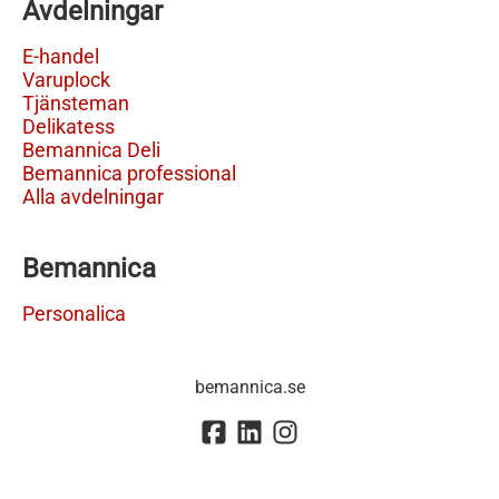
Avdelningar
E-handel
Varuplock
Tjänsteman
Delikatess
Bemannica Deli
Bemannica professional
Alla avdelningar
Bemannica
Personalica
bemannica.se