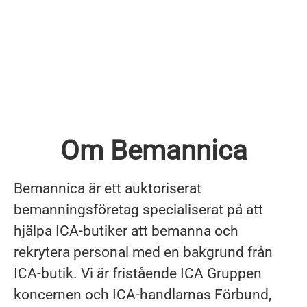
Om Bemannica
Bemannica är ett auktoriserat
bemanningsföretag specialiserat på att
hjälpa ICA-butiker att bemanna och
rekrytera personal med en bakgrund från
ICA-butik. Vi är fristående ICA Gruppen
koncernen och ICA-handlarnas Förbund,