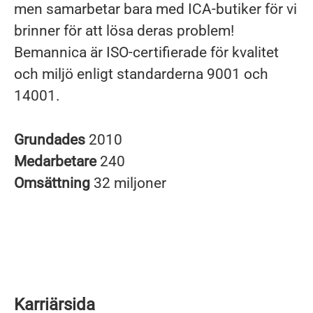
men samarbetar bara med ICA-butiker för vi
brinner för att lösa deras problem!
Bemannica är ISO-certifierade för kvalitet
och miljö enligt standarderna 9001 och
14001.
Grundades
2010
Medarbetare
240
Omsättning
32 miljoner
Karriärsida