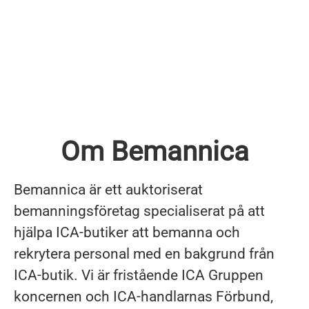
Om Bemannica
Bemannica är ett auktoriserat
bemanningsföretag specialiserat på att
hjälpa ICA-butiker att bemanna och
rekrytera personal med en bakgrund från
ICA-butik. Vi är fristående ICA Gruppen
koncernen och ICA-handlarnas Förbund,