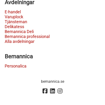
Avdelningar
E-handel
Varuplock
Tjänsteman
Delikatess
Bemannica Deli
Bemannica professional
Alla avdelningar
Bemannica
Personalica
bemannica.se