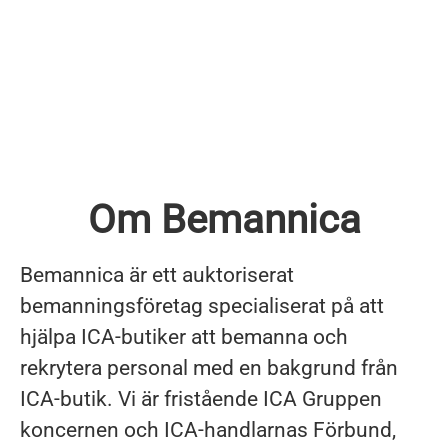
Om Bemannica
Bemannica är ett auktoriserat
bemanningsföretag specialiserat på att
hjälpa ICA-butiker att bemanna och
rekrytera personal med en bakgrund från
ICA-butik. Vi är fristående ICA Gruppen
koncernen och ICA-handlarnas Förbund,