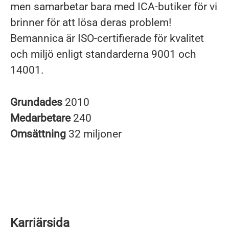
men samarbetar bara med ICA-butiker för vi
brinner för att lösa deras problem!
Bemannica är ISO-certifierade för kvalitet
och miljö enligt standarderna 9001 och
14001.
Grundades
2010
Medarbetare
240
Omsättning
32 miljoner
Karriärsida