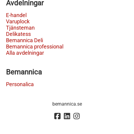
Avdelningar
E-handel
Varuplock
Tjänsteman
Delikatess
Bemannica Deli
Bemannica professional
Alla avdelningar
Bemannica
Personalica
bemannica.se