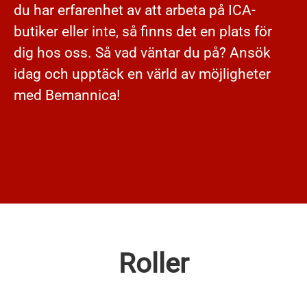
du har erfarenhet av att arbeta på ICA-
butiker eller inte, så finns det en plats för
dig hos oss. Så vad väntar du på? Ansök
idag och upptäck en värld av möjligheter
med Bemannica!
Roller