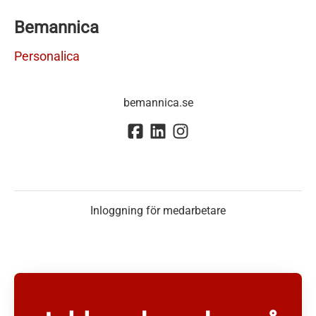
Bemannica
Personalica
bemannica.se
Inloggning för medarbetare