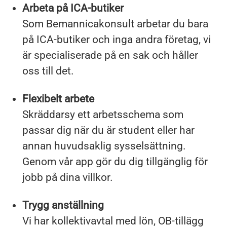
Arbeta på ICA-butiker
Som Bemannicakonsult arbetar du bara
på ICA-butiker och inga andra företag, vi
är specialiserade på en sak och håller
oss till det.
Flexibelt arbete
Skräddarsy ett arbetsschema som
passar dig när du är student eller har
annan huvudsaklig sysselsättning.
Genom vår app gör du dig tillgänglig för
jobb på dina villkor.
Trygg anställning
Vi har kollektivavtal med lön, OB-tillägg