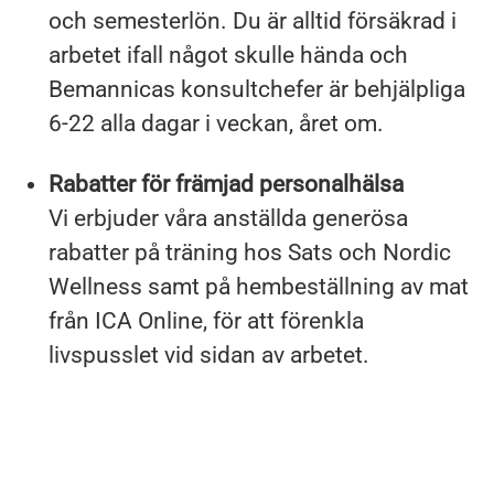
och semesterlön. Du är alltid försäkrad i
arbetet ifall något skulle hända och
Bemannicas konsultchefer är behjälpliga
6-22 alla dagar i veckan, året om.
Rabatter för främjad personalhälsa
Vi erbjuder våra anställda generösa
rabatter på träning hos Sats och Nordic
Wellness samt på hembeställning av mat
från ICA Online, för att förenkla
livspusslet vid sidan av arbetet.