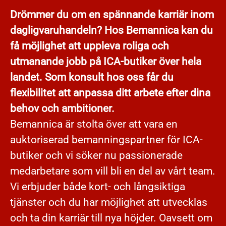
Drömmer du om en spännande karriär inom
dagligvaruhandeln? Hos Bemannica kan du
få möjlighet att uppleva roliga och
utmanande jobb på ICA-butiker över hela
landet. Som konsult hos oss får du
flexibilitet att anpassa ditt arbete efter dina
behov och ambitioner.
Bemannica är stolta över att vara en
auktoriserad bemanningspartner för ICA-
butiker och vi söker nu passionerade
medarbetare som vill bli en del av vårt team.
Vi erbjuder både kort- och långsiktiga
tjänster och du har möjlighet att utvecklas
och ta din karriär till nya höjder. Oavsett om