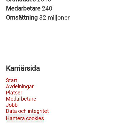
Medarbetare
240
Omsättning
32 miljoner
Karriärsida
Start
Avdelningar
Platser
Medarbetare
Jobb
Data och integritet
Hantera cookies