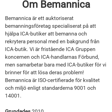
Om Bemannica
Bemannica är ett auktoriserat
bemanningsföretag specialiserat på att
hjälpa ICA-butiker att bemanna och
rekrytera personal med en bakgrund från
ICA-butik. Vi är fristående ICA Gruppen
koncernen och ICA-handlarnas Förbund,
men samarbetar bara med ICA-butiker för vi
brinner för att lösa deras problem!
Bemannica är ISO-certifierade för kvalitet
och miljö enligt standarderna 9001 och
14001.
Grundades
2010