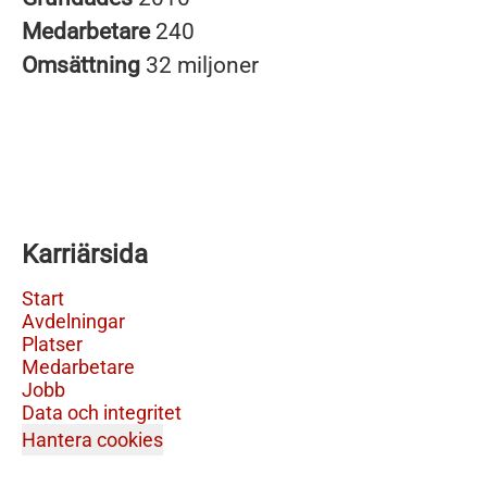
Medarbetare
240
Omsättning
32 miljoner
Karriärsida
Start
Avdelningar
Platser
Medarbetare
Jobb
Data och integritet
Hantera cookies