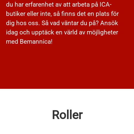
du har erfarenhet av att arbeta på ICA-
butiker eller inte, så finns det en plats för
dig hos oss. Så vad väntar du på? Ansök
idag och upptäck en värld av möjligheter
med Bemannica!
Roller