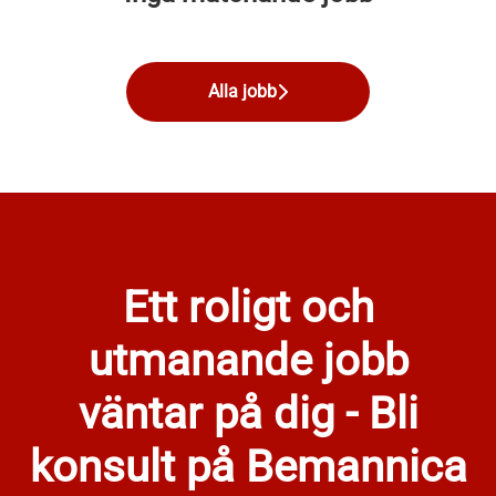
Alla jobb
Ett roligt och
utmanande jobb
väntar på dig - Bli
konsult på Bemannica