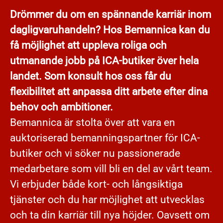
Drömmer du om en spännande karriär inom
dagligvaruhandeln? Hos Bemannica kan du
få möjlighet att uppleva roliga och
utmanande jobb på ICA-butiker över hela
landet. Som konsult hos oss får du
flexibilitet att anpassa ditt arbete efter dina
behov och ambitioner.
Bemannica är stolta över att vara en
auktoriserad bemanningspartner för ICA-
butiker och vi söker nu passionerade
medarbetare som vill bli en del av vårt team.
Vi erbjuder både kort- och långsiktiga
tjänster och du har möjlighet att utvecklas
och ta din karriär till nya höjder. Oavsett om