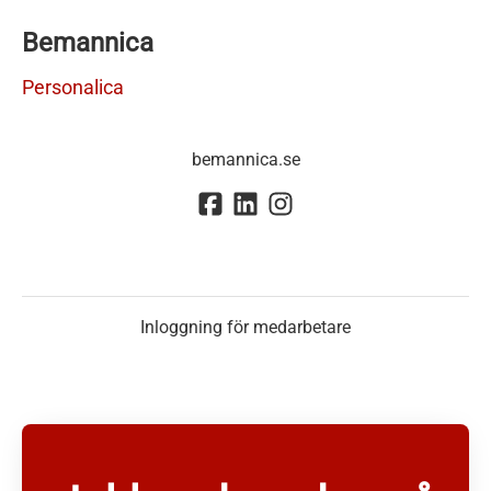
Bemannica
Personalica
bemannica.se
Inloggning för medarbetare