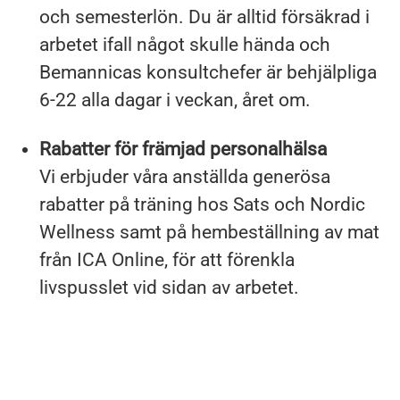
och semesterlön. Du är alltid försäkrad i
arbetet ifall något skulle hända och
Bemannicas konsultchefer är behjälpliga
6-22 alla dagar i veckan, året om.
Rabatter för främjad personalhälsa
Vi erbjuder våra anställda generösa
rabatter på träning hos Sats och Nordic
Wellness samt på hembeställning av mat
från ICA Online, för att förenkla
livspusslet vid sidan av arbetet.