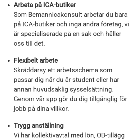
Arbeta på ICA-butiker
Som Bemannicakonsult arbetar du bara
på ICA-butiker och inga andra företag, vi
är specialiserade på en sak och håller
oss till det.
Flexibelt arbete
Skräddarsy ett arbetsschema som
passar dig när du är student eller har
annan huvudsaklig sysselsättning.
Genom vår app gör du dig tillgänglig för
jobb på dina villkor.
Trygg anställning
Vi har kollektivavtal med lön, OB-tillägg