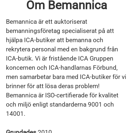
Om Bemannica
Bemannica är ett auktoriserat
bemanningsföretag specialiserat på att
hjälpa ICA-butiker att bemanna och
rekrytera personal med en bakgrund från
ICA-butik. Vi är fristående ICA Gruppen
koncernen och ICA-handlarnas Förbund,
men samarbetar bara med ICA-butiker för vi
brinner för att lösa deras problem!
Bemannica är ISO-certifierade för kvalitet
och miljö enligt standarderna 9001 och
14001.
Grundades
2010