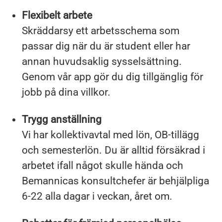
Flexibelt arbete
Skräddarsy ett arbetsschema som
passar dig när du är student eller har
annan huvudsaklig sysselsättning.
Genom vår app gör du dig tillgänglig för
jobb på dina villkor.
Trygg anställning
Vi har kollektivavtal med lön, OB-tillägg
och semesterlön. Du är alltid försäkrad i
arbetet ifall något skulle hända och
Bemannicas konsultchefer är behjälpliga
6-22 alla dagar i veckan, året om.