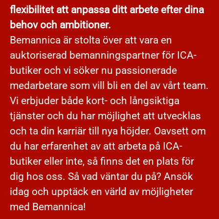
flexibilitet att anpassa ditt arbete efter dina
behov och ambitioner.
Bemannica är stolta över att vara en
auktoriserad bemanningspartner för ICA-
butiker och vi söker nu passionerade
medarbetare som vill bli en del av vårt team.
Vi erbjuder både kort- och långsiktiga
tjänster och du har möjlighet att utvecklas
och ta din karriär till nya höjder. Oavsett om
du har erfarenhet av att arbeta på ICA-
butiker eller inte, så finns det en plats för
dig hos oss. Så vad väntar du på? Ansök
idag och upptäck en värld av möjligheter
med Bemannica!