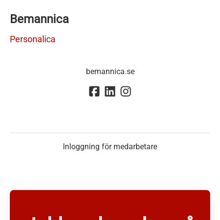
Bemannica
Personalica
bemannica.se
Inloggning för medarbetare