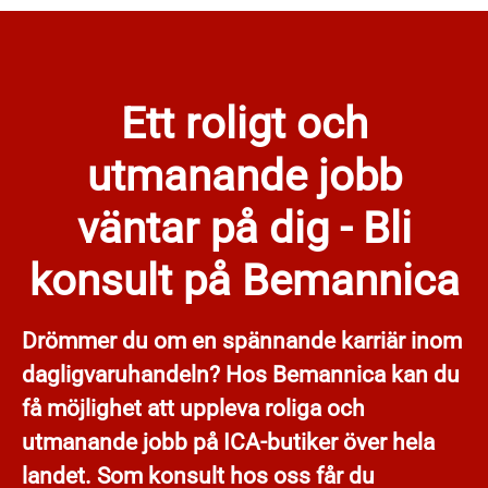
Ett roligt och
utmanande jobb
väntar på dig - Bli
konsult på Bemannica
Drömmer du om en spännande karriär inom
dagligvaruhandeln? Hos Bemannica kan du
få möjlighet att uppleva roliga och
utmanande jobb på ICA-butiker över hela
landet. Som konsult hos oss får du