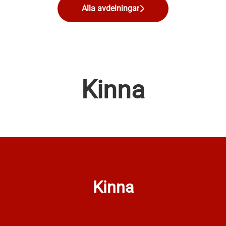
Alla avdelningar
Kinna
Kinna