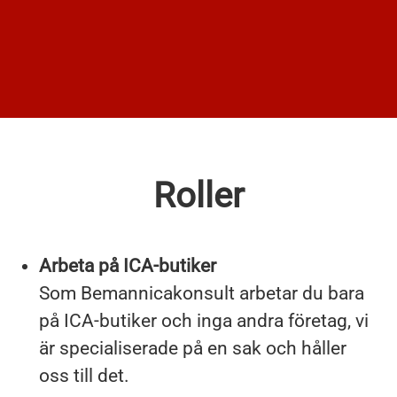
Roller
Arbeta på ICA-butiker
Som Bemannicakonsult arbetar du bara
på ICA-butiker och inga andra företag, vi
är specialiserade på en sak och håller
oss till det.