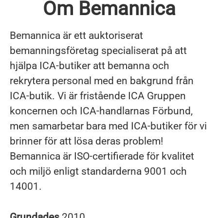
Om Bemannica
Bemannica är ett auktoriserat
bemanningsföretag specialiserat på att
hjälpa ICA-butiker att bemanna och
rekrytera personal med en bakgrund från
ICA-butik. Vi är fristående ICA Gruppen
koncernen och ICA-handlarnas Förbund,
men samarbetar bara med ICA-butiker för vi
brinner för att lösa deras problem!
Bemannica är ISO-certifierade för kvalitet
och miljö enligt standarderna 9001 och
14001.
Grundades
2010